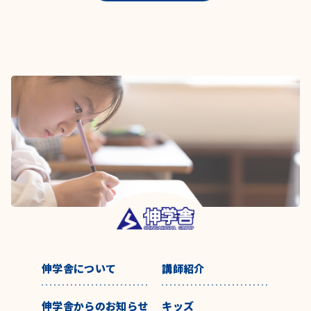
伸学舎について
講師紹介
伸学舎からのお知らせ
キッズ