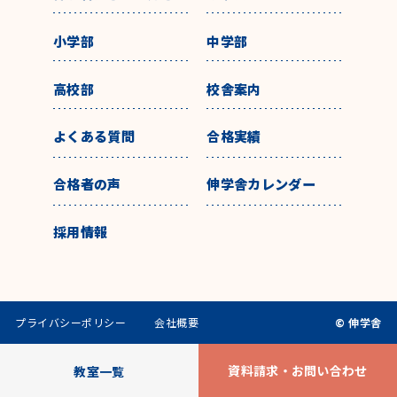
小学部
中学部
高校部
校舎案内
よくある質問
合格実績
合格者の声
伸学舎カレンダー
採用情報
プライバシーポリシー
会社概要
© 伸学舎
資料請求・お問い合わせ
教室一覧