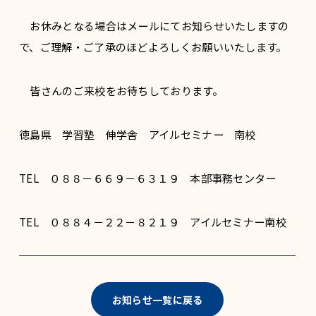
お休みとなる場合はメールにてお知らせいたしますの
で、ご理解・ご了承のほどよろしくお願いいたします。
皆さんのご来校をお待ちしております。
徳島県 学習塾 伸学舎 アイルセミナー 南校
TEL ０８８－６６９－６３１９ 本部事務センター
TEL ０８８４－２２－８２１９ アイルセミナー南校
お知らせ一覧に戻る