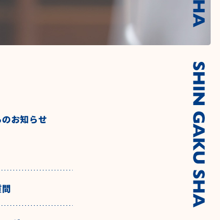
らのお知らせ
質問