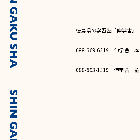
徳島県の学習塾「伸学舎」
088-669-6319 伸学舎
088-693-1319 伸学舎 