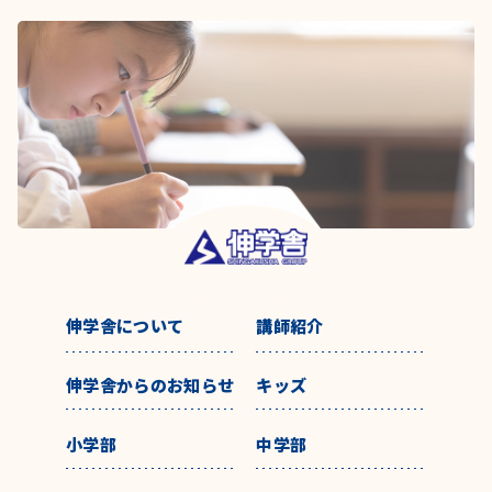
伸学舎について
講師紹介
伸学舎からのお知らせ
キッズ
小学部
中学部