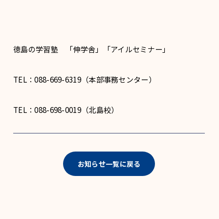
徳島の学習塾 「伸学舎」「アイルセミナー」
TEL：088-669-6319（本部事務センター）
TEL：088-698-0019（北島校）
お知らせ一覧に戻る