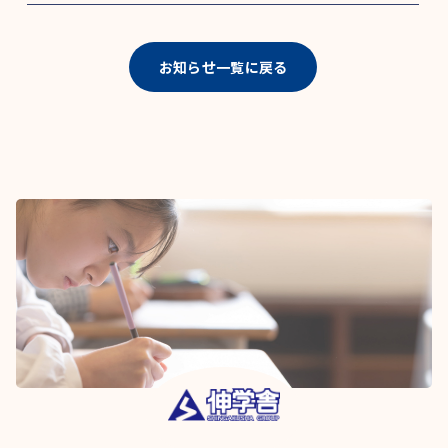
お知らせ一覧に戻る