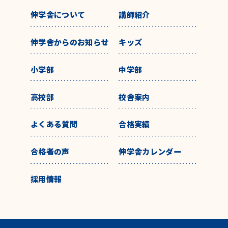
伸学舎について
講師紹介
伸学舎からのお知らせ
キッズ
小学部
中学部
高校部
校舎案内
よくある質問
合格実績
合格者の声
伸学舎カレンダー
採用情報