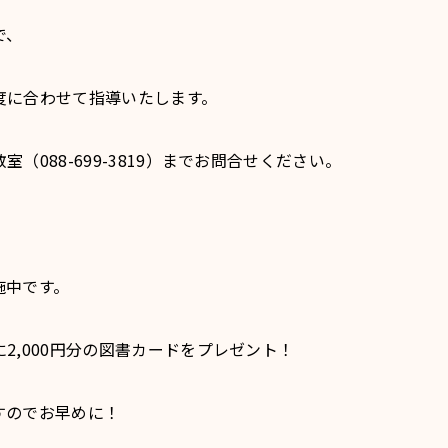
で、
度に合わせて指導いたします。
（088-699-3819）までお問合せください。
施中です。
2,000円分の図書カードをプレゼント！
すのでお早めに！