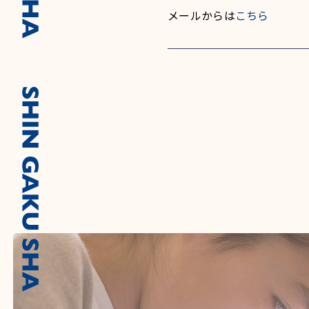
メールからは
こちら