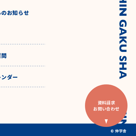
らのお知らせ
質問
レンダー
資料請求
お問い合わせ
© 伸学舎