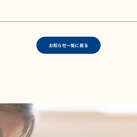
お知らせ一覧に戻る