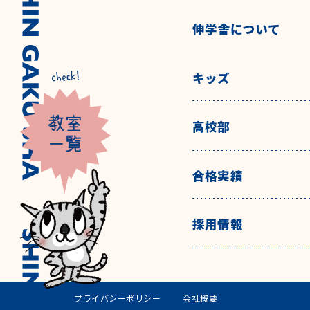
伸学舎について
キッズ
高校部
合格実績
採用情報
プライバシーポリシー
会社概要