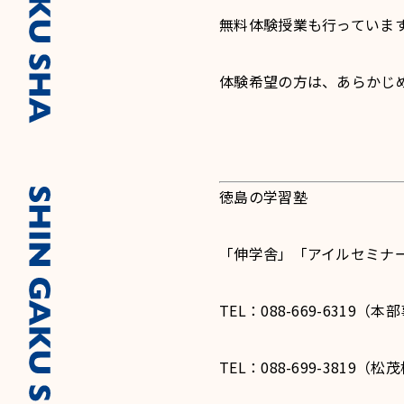
無料体験授業も行っていま
体験希望の方は、あらかじ
徳島の学習塾
「伸学舎」「アイルセミナ
TEL：088-669-6319
TEL：088-699-3819（松