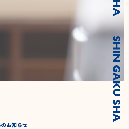
らのお知らせ