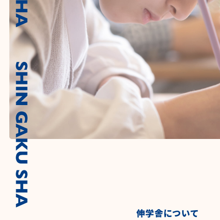
伸学舎について