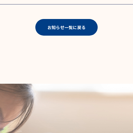
お知らせ一覧に戻る