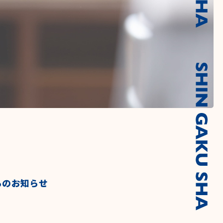
らのお知らせ