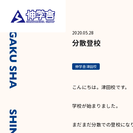
2020.05.28
分散登校
伸学舎津田校
こんにちは。津田校です。
学校が始まりました。
まだまだ分散での登校にな