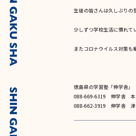
生徒の皆さんは久しぶりの
少しずつ学校生活に慣れて
またコロナウイルス対策も
徳島県の学習塾「伸学舎」
088-669-6319 伸学舎
088-662-3919 伸学舎 