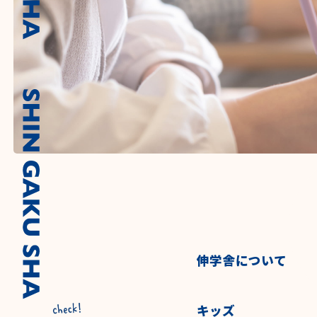
伸学舎について
キッズ