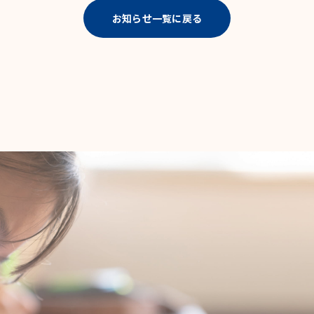
お知らせ一覧に戻る