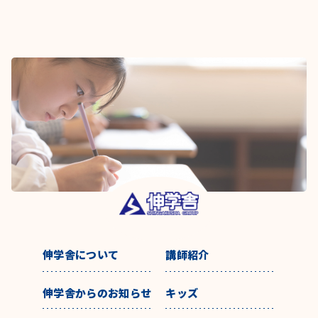
伸学舎について
講師紹介
伸学舎からのお知らせ
キッズ