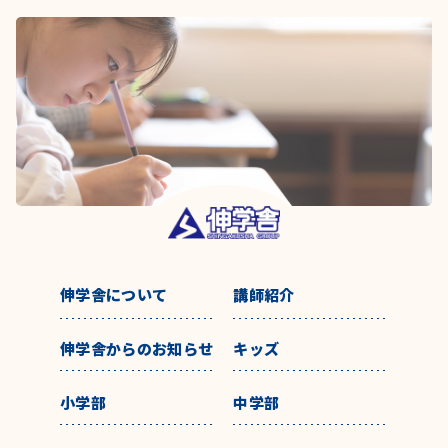
伸学舎について
講師紹介
伸学舎からのお知らせ
キッズ
小学部
中学部