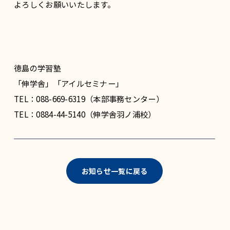
よろしくお願いいたします。
徳島の学習塾
「伸学舎」「アイルセミナー」
TEL：088-669-6319（本部事務センター）
TEL：0884-44-5140（伸学舎羽ノ浦校）
お知らせ一覧に戻る