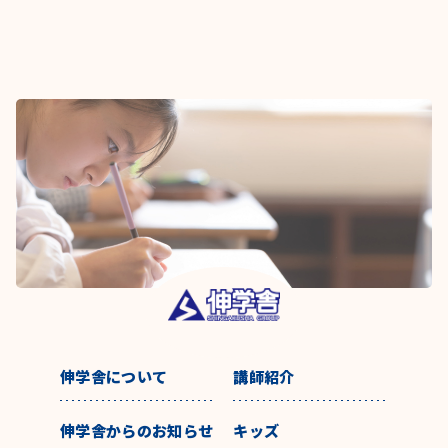
伸学舎について
講師紹介
伸学舎からのお知らせ
キッズ