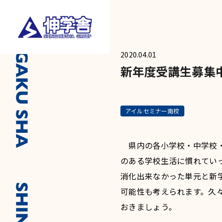
2020.04.01
新年度受講生募集
アイルセミナー南校
県内の各小学校・中学校・
のある学校生活に慣れてい
消化出来なかった単元と新
可能性も考えられます。久
おきましょう。