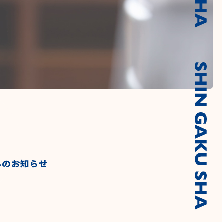
らのお知らせ