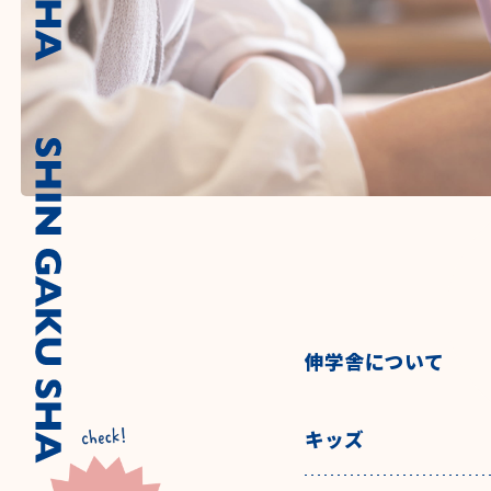
伸学舎について
キッズ