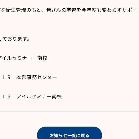
な衛生管理のもと、皆さんの学習を今年度も変わらずサポー
しております。
アイルセミナー 南校
６３１９ 本部事務センター
２１９ アイルセミナー南校
お知らせ一覧に戻る