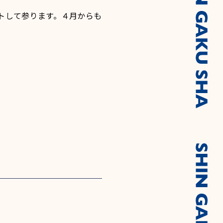
トして参ります。４月からも