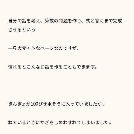
自分で話を考え、算数の問題を作り、式と答えまで完成
させるという
一見大変そうなページなのですが、
慣れるとこんなお話を作ることもできます。
きんぎょが100ぴき水そうに入っていましたが、
ねているときにかぎをしめわすれてしまいました。