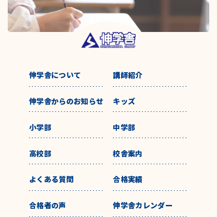
伸学舎について
講師紹介
伸学舎からのお知らせ
キッズ
小学部
中学部
高校部
校舎案内
よくある質問
合格実績
合格者の声
伸学舎カレンダー