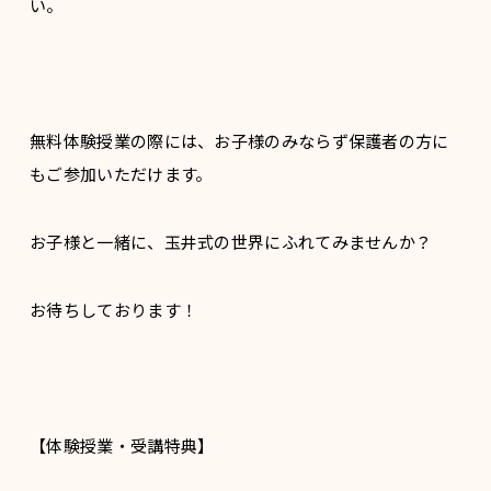
い。
無料体験授業の際には、お子様のみならず保護者の方に
もご参加いただけます。
お子様と一緒に、玉井式の世界にふれてみませんか？
お待ちしております！
【体験授業・受講特典】