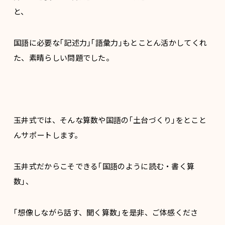
と、
国語に必要な｢記述力｣｢語彙力｣もとことん活かしてくれ
た、素晴らしい問題でした。
玉井式では、そんな算数や国語の｢土台づくり｣をとこと
んサポートします。
玉井式だからこそできる｢国語のように読む・書く算
数｣、
｢想像しながら話す、聞く算数｣を是非、ご体感くださ