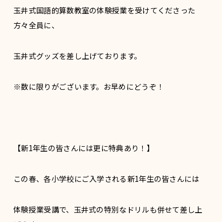
玉井式国語的算数教室の体験授業を受けてくださった
方々全員に、
玉井式グッズを差し上げております。
※数に限りがございます。お早めにどうぞ！
【新1年生の皆さんには更に特典あり！】
この春、各小学校にご入学される新1年生の皆さんには
体験授業受講で、玉井式の特別なドリルも併せて差し上