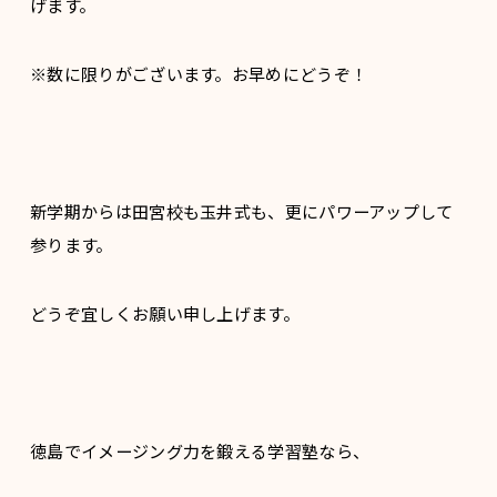
げます。
※数に限りがございます。お早めにどうぞ！
新学期からは田宮校も玉井式も、更にパワーアップして
参ります。
どうぞ宜しくお願い申し上げます。
徳島でイメージング力を鍛える学習塾なら、