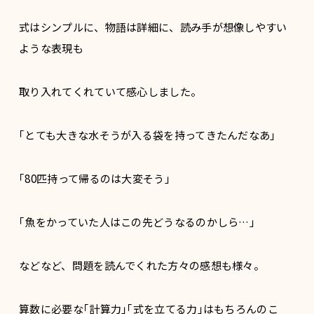
式はシンプルに、物語は詳細に、読み手が想像しやすい
ような表現も
取り入れてくれていて感心しました。
｢とても大きな水そうが入る袋を持ってきたんだなあ｣
｢80匹持って帰るのは大変そう｣
｢魚をかっていた人はこの先どうなるのかしら…｣
などなど、問題を読んでくれた方々の感想も様々。
算数に必要な｢計算力｣｢式を立てる力｣はもちろんのこ