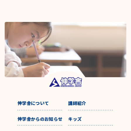
伸学舎について
講師紹介
伸学舎からのお知らせ
キッズ