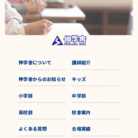
伸学舎について
講師紹介
伸学舎からのお知らせ
キッズ
小学部
中学部
高校部
校舎案内
よくある質問
合格実績