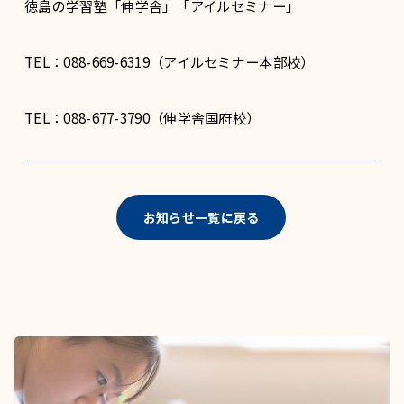
徳島の学習塾「伸学舎」「アイルセミナー」
TEL：088-669-6319（アイルセミナー本部校）
TEL：088-677-3790（伸学舎国府校）
お知らせ一覧に戻る