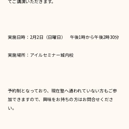
てご講演いただきます。
実施日時：2月2日（日曜日） 午後1時から午後2時30分
実施場所：アイルセミナー城内校
予約制となっており、現在塾へ通われていない方もご参
加できますので、興味をお持ちの方はお問合せくださ
い。