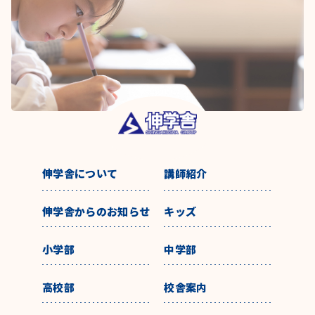
伸学舎について
講師紹介
伸学舎からのお知らせ
キッズ
小学部
中学部
高校部
校舎案内