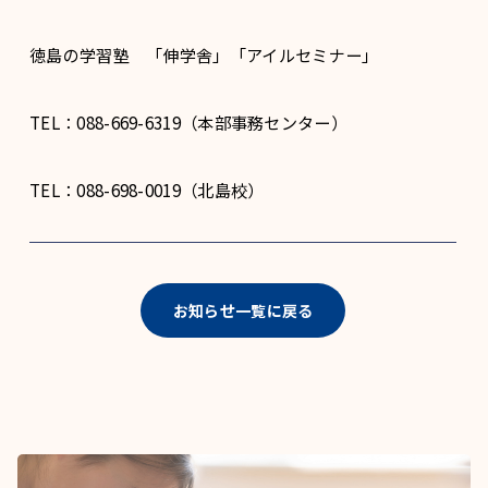
徳島の学習塾 「伸学舎」「アイルセミナー」
TEL：088-669-6319（本部事務センター）
TEL：088-698-0019（北島校）
お知らせ一覧に戻る