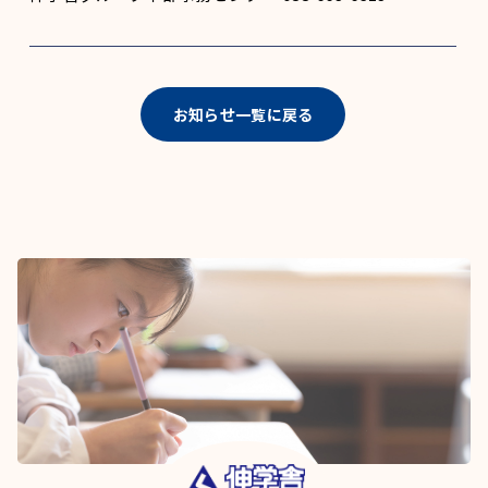
お知らせ一覧に戻る