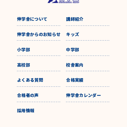
伸学舎について
講師紹介
伸学舎からのお知らせ
キッズ
小学部
中学部
高校部
校舎案内
よくある質問
合格実績
合格者の声
伸学舎カレンダー
採用情報