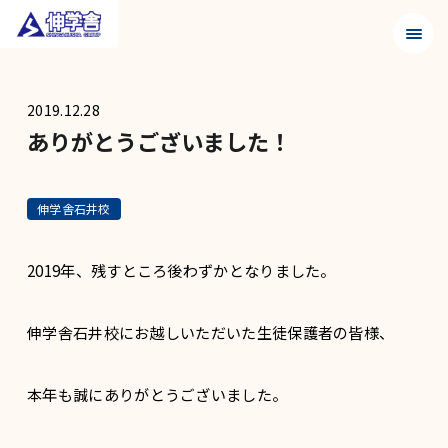
メニュ
2019.12.28
ありがとうございました！
伸学舎石井校
2019年、残すところ後わずかとなりました。
伸学舎石井校にお越しいただいた生徒保護者の皆様、
本年も誠にありがとうございました。