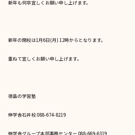
新年も何卒宜しくお願い申し上げます。
新年の開校は1月6日(月) 12時からとなります。
重ねて宜しくお願い申し上げます。
徳島の学習塾
伸学舎石井校 088-674-8219
伸学舎グループ本部事務センター 088-669-6319