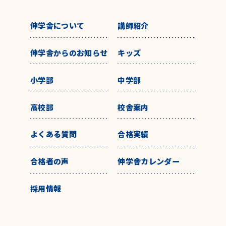
伸学舎について
講師紹介
伸学舎からのお知らせ
キッズ
小学部
中学部
高校部
校舎案内
よくある質問
合格実績
合格者の声
伸学舎カレンダー
採用情報