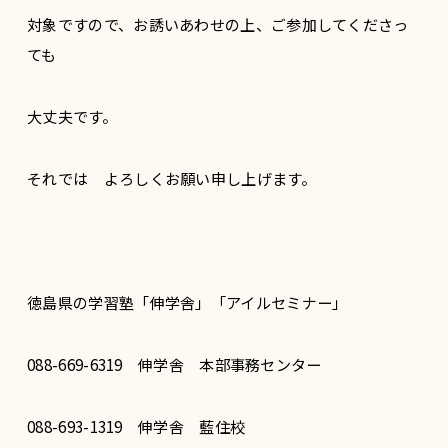
対象ですので、お誘いあわせの上、ご参加してくださっ
ても
大丈夫です。
それでは よろしくお願い申し上げます。
徳島県の学習塾「伸学舎」「アイルセミナー」
088-669-6319 伸学舎 本部事務センター
088-693-1319 伸学舎 藍住校