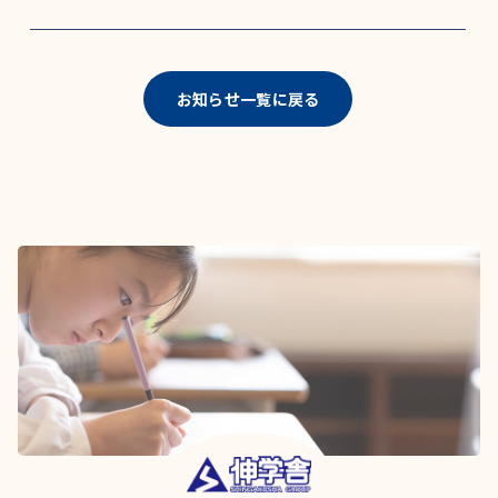
お知らせ一覧に戻る