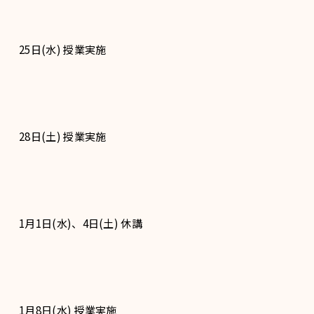
25日(水) 授業実施
28日(土) 授業実施
1月1日(水)、4日(土) 休講
1月8日(水) 授業実施