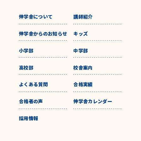
伸学舎について
講師紹介
伸学舎からのお知らせ
キッズ
小学部
中学部
高校部
校舎案内
よくある質問
合格実績
合格者の声
伸学舎カレンダー
採用情報