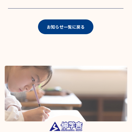
お知らせ一覧に戻る