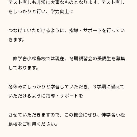
テスト直しも非常に大事なものとなります。テスト直し
をしっかりと行い、学力向上に
つなげていただけるように、指導・サポートを行ってい
きます。
伸学舎小松島校では現在、冬期講習会の受講生を募集
しております。
冬休みにしっかりと学習していただき、３学期に備えて
いただけるように指導・サポートを
させていただきますので、この機会にぜひ、伸学舎小松
島校をご利用ください。