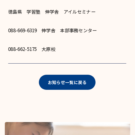
徳島県 学習塾 伸学舎 アイルセミナー
088-669-6319 伸学舎 本部事務センター
088-662-5175 大原校
お知らせ一覧に戻る