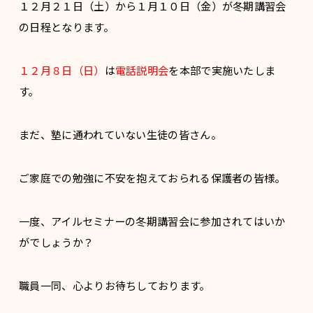
１２月２１日（土）から１月１０日（金）が冬期講習会
の日程となります。
１２月８日（日）
は
電話説明会
を本部で実施いたしま
す。
まだ、塾に通われていない生徒の皆さん。
ご家庭での勉強に不安を抱えておられる保護者の皆様。
一度、アイルセミナーの冬期講習会に参加されてはいか
がでしょうか？
職員一同、心よりお待ちしております。