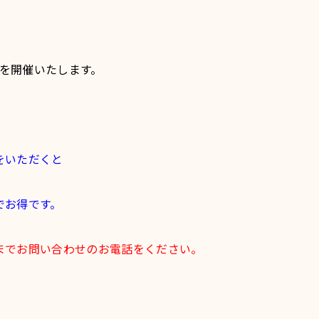
会を開催いたします。
をいただくと
でお得です。
までお問い合わせのお電話をください。