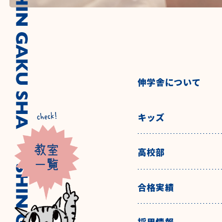
伸学舎について
キッズ
高校部
合格実績
採用情報