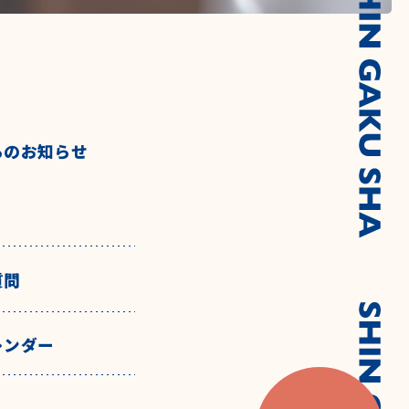
らのお知らせ
質問
レンダー