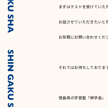
まずはテストを受けていた
お話させていただきたいと
お気軽にお問い合わせくだ
それではお待ちしておりま
徳島県の学習塾「伸学舎」