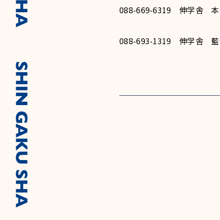
088-669-6319 伸学舎
088-693-1319 伸学舎 