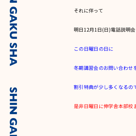
それに伴って
明日12月1日(日)電話説明
この日曜日の日に
冬期講習会のお問い合わせ
割引特典が少し多くなるの
是非日曜日に伸学舎本部校