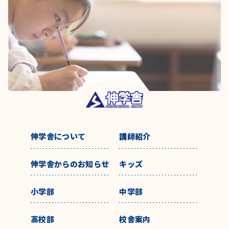
伸学舎について
講師紹介
伸学舎からのお知らせ
キッズ
小学部
中学部
高校部
校舎案内