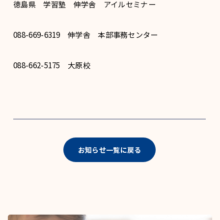
徳島県 学習塾 伸学舎 アイルセミナー
088-669-6319 伸学舎 本部事務センター
088-662-5175 大原校
お知らせ一覧に戻る