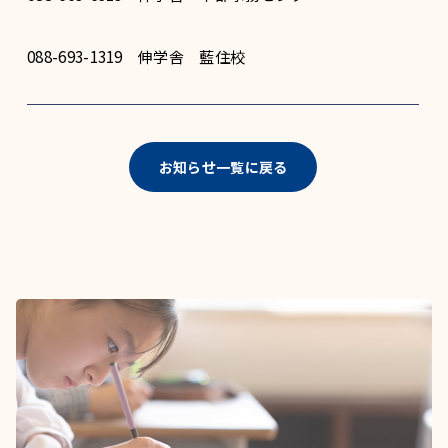
088-693-1319 伸学舎 藍住校
お知らせ一覧に戻る