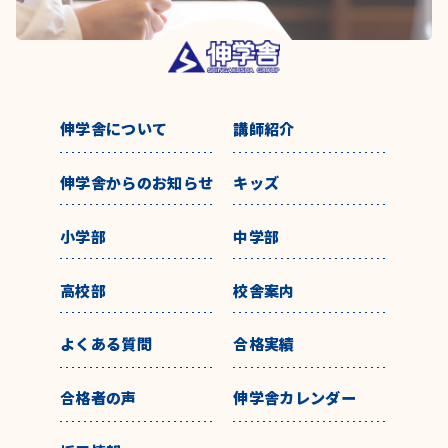
伸学舎について
講師紹介
伸学舎からのお知らせ
キッズ
小学部
中学部
高校部
校舎案内
よくある質問
合格実績
合格者の声
伸学舎カレンダー