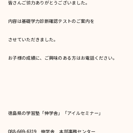
皆さんご協力ありがとうございました。
内容は基礎学力診断確認テストのご案内を
させていただきました。
お子様の成績に、ご興味のある方はお電話ください。
徳島県の学習塾「伸学舎」「アイルセミナー」
088-669-6319 伸学舎 本部事務センター