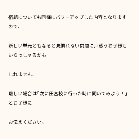
宿題についても同様にパワーアップした内容となります
ので、
新しい単元ともなると見慣れない問題に戸惑うお子様も
いらっしゃるかも
しれません。
難しい場合は｢次に田宮校に行った時に聞いてみよう！｣
とお子様に
お伝えください。