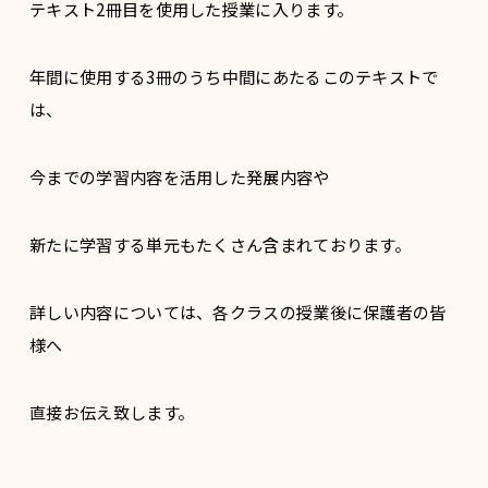
テキスト2冊目を使用した授業に入ります。
年間に使用する3冊のうち中間にあたるこのテキストで
は、
今までの学習内容を活用した発展内容や
新たに学習する単元もたくさん含まれております。
詳しい内容については、各クラスの授業後に保護者の皆
様へ
直接お伝え致します。