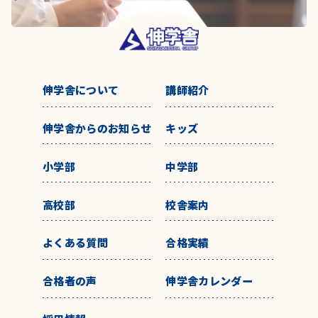
伸学舎について
講師紹介
伸学舎からのお知らせ
キッズ
小学部
中学部
高校部
校舎案内
よくある質問
合格実績
合格者の声
伸学舎カレンダー