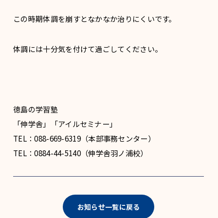
この時期体調を崩すとなかなか治りにくいです。
体調には十分気を付けて過ごしてください。
徳島の学習塾
「伸学舎」「アイルセミナー」
TEL：088-669-6319（本部事務センター）
TEL：0884-44-5140（伸学舎羽ノ浦校）
お知らせ一覧に戻る