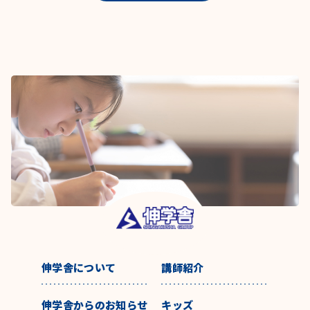
伸学舎について
講師紹介
伸学舎からのお知らせ
キッズ