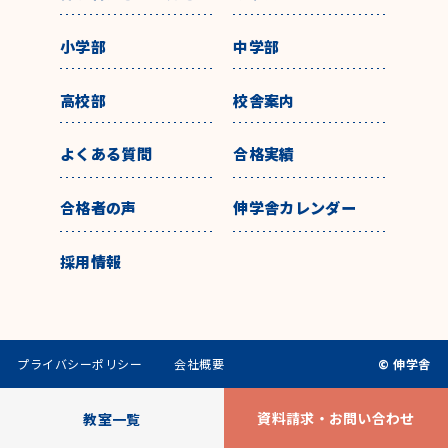
小学部
中学部
高校部
校舎案内
よくある質問
合格実績
合格者の声
伸学舎カレンダー
採用情報
プライバシーポリシー
会社概要
© 伸学舎
資料請求・お問い合わせ
教室一覧