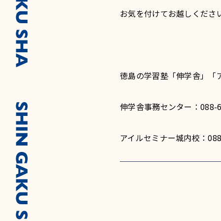
お気を付けてお越しくださ
徳島の学習塾「伸学舎」「
伸学舎事務センター：088-66
アイルセミナー城内校：088-6