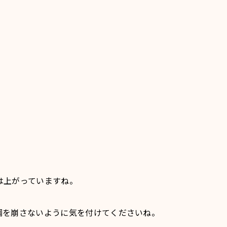
は上がっていますね。
調を崩さないように気を付けてくださいね。