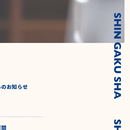
らのお知らせ
質問