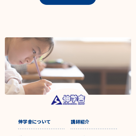
伸学舎について
講師紹介