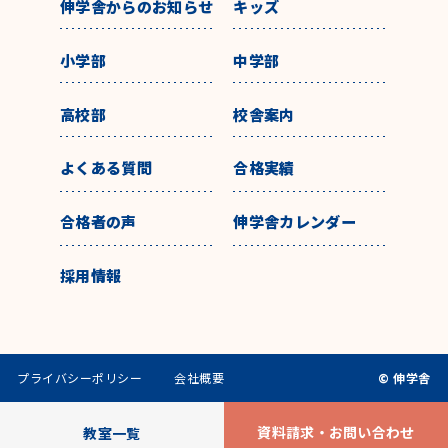
伸学舎からのお知らせ
キッズ
小学部
中学部
高校部
校舎案内
よくある質問
合格実績
合格者の声
伸学舎カレンダー
採用情報
プライバシーポリシー
会社概要
© 伸学舎
資料請求・お問い合わせ
教室一覧