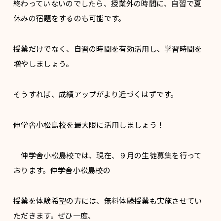
終わっていないのでしたら、授業外の時間に、自習で夏
休みの宿題をするのも可能です。
授業だけでなく、自習の時間を有効活用し、学習時間を
増やしましょう。
そうすれば、成績アップがより近づくはずです。
伸学舎小松島校を最大限に活用しましょう！
伸学舎小松島校では、現在、９月の生徒募集を行って
おります。伸学舎小松島校の
授業を体験希望の方には、無料体験授業も実施させてい
ただきます。ぜひ一度、