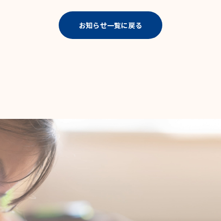
お知らせ一覧に戻る