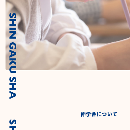
伸学舎について