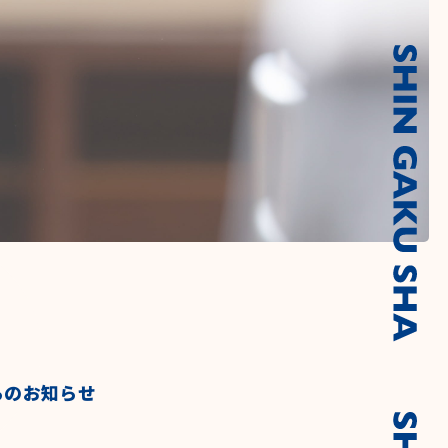
らのお知らせ