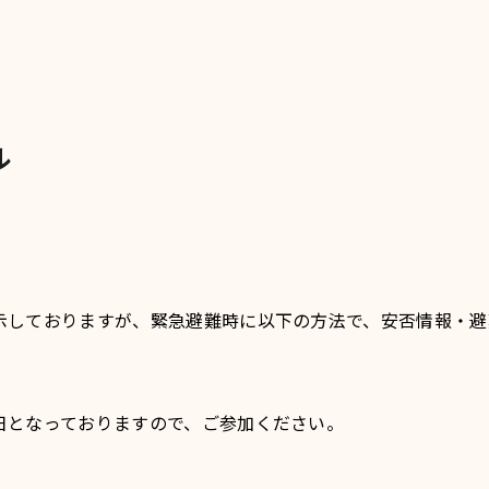
ル
示しておりますが、緊急避難時に以下の方法で、安否情報・避
日となっておりますので、ご参加ください。