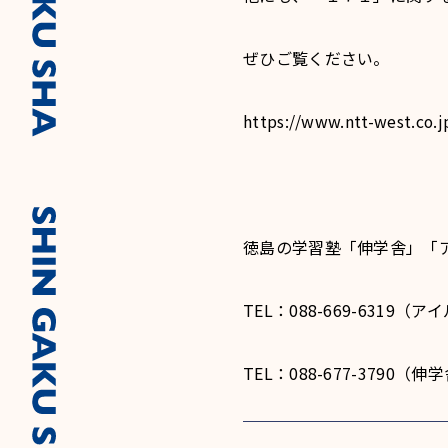
ぜひご覧ください。
https://www.ntt-west.co.j
徳島の学習塾「伸学舎」「
TEL：088-669-6319
TEL：088-677-3790（