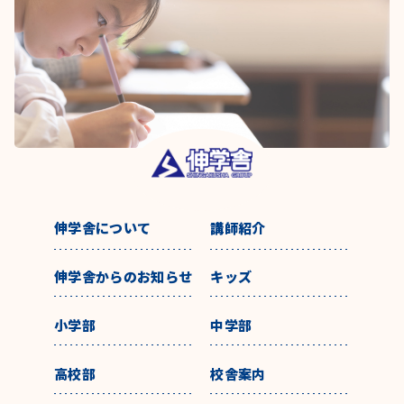
伸学舎について
講師紹介
伸学舎からのお知らせ
キッズ
小学部
中学部
高校部
校舎案内