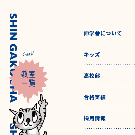
伸学舎について
キッズ
高校部
合格実績
採用情報