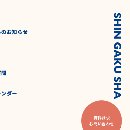
らのお知らせ
質問
レンダー
資料請求
お問い合わせ