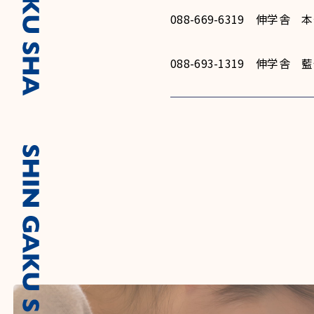
088-669-6319 伸学舎
088-693-1319 伸学舎 