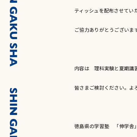
ティッシュを配布させてい
ご協力ありがとうございま
内容は 理科実験と夏期講
皆さまご検討ください。よ
徳島県の学習塾 「伸学舎