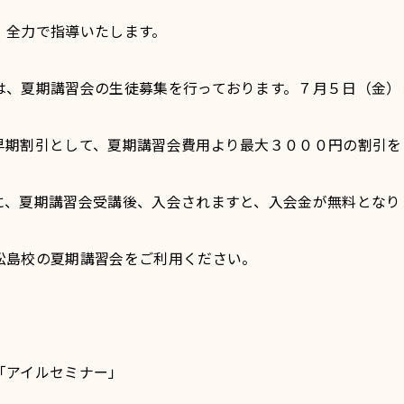
、全力で指導いたします。
、夏期講習会の生徒募集を行っております。７月５日（金）
早期割引として、夏期講習会費用より最大３０００円の割引を
に、夏期講習会受講後、入会されますと、入会金が無料となり
島校の夏期講習会をご利用ください。
「アイルセミナー」