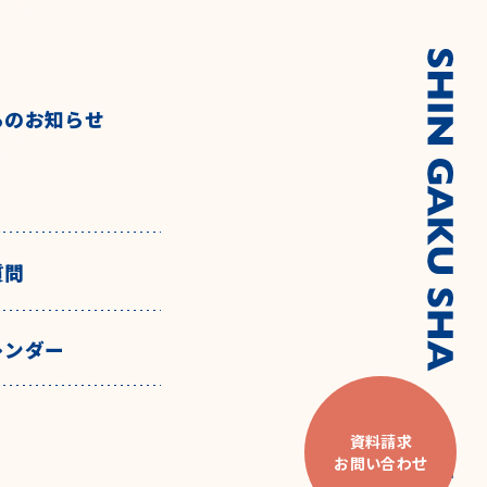
らのお知らせ
質問
レンダー
資料請求
お問い合わせ