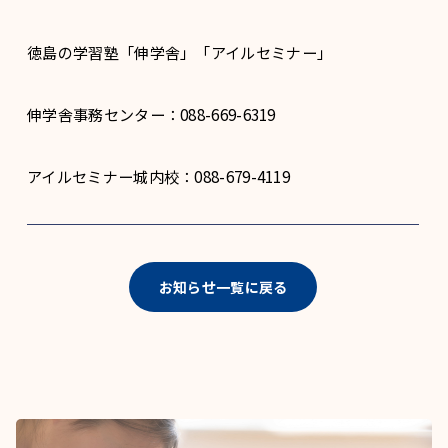
徳島の学習塾「伸学舎」「アイルセミナー」
伸学舎事務センター：088-669-6319
アイルセミナー城内校：088-679-4119
お知らせ一覧に戻る