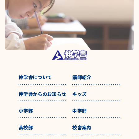
伸学舎について
講師紹介
伸学舎からのお知らせ
キッズ
小学部
中学部
高校部
校舎案内