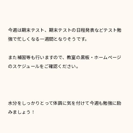
今週は期末テスト、期末テストの日程発表などテスト勉
強で忙しくなる一週間となりそうです。
また補習等も行いますので、教室の黒板・ホームページ
のスケジュールをご確認ください。
水分をしっかりとって体調に気を付けて今週も勉強に励
みましょう！