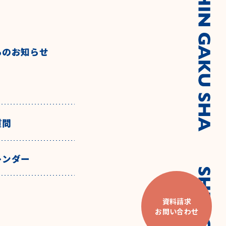
らのお知らせ
質問
レンダー
資料請求
お問い合わせ