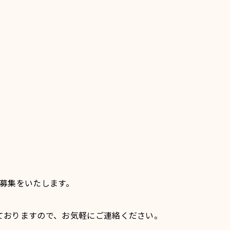
の募集をいたします。
ておりますので、お気軽にご連絡ください。