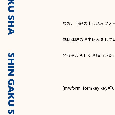
なお、下記の申し込みフォ
無料体験のお申込みをして
どうぞよろしくお願いいた
[mwform_formkey key=”6