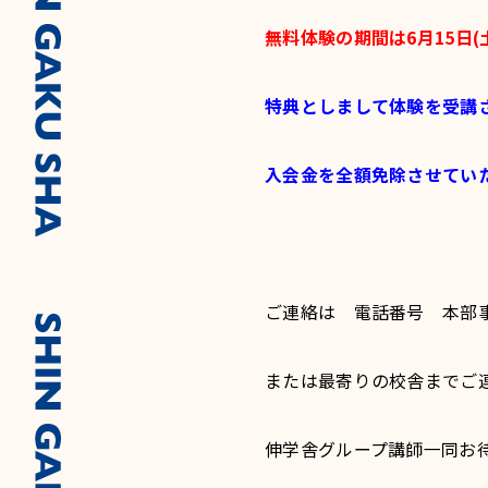
無料体験の期間は6月15日
特典としまして体験を受講
入会金を全額免除させてい
ご連絡は 電話番号 本部事務セ
または最寄りの校舎までご
伸学舎グループ講師一同お