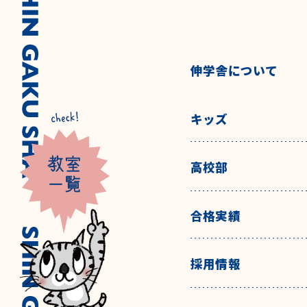
伸学舎について
キッズ
高校部
合格実績
採用情報