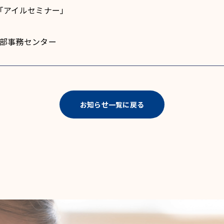
「アイルセミナー」
 本部事務センター
お知らせ一覧に戻る