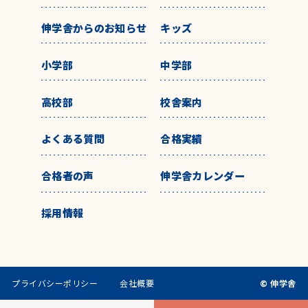
伸学舎からのお知らせ
キッズ
小学部
中学部
高校部
校舎案内
よくある質問
合格実績
合格者の声
伸学舎カレンダー
採用情報
プライバシーポリシー
会社概要
© 伸学舎