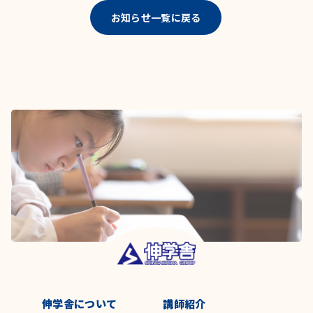
お知らせ一覧に戻る
伸学舎について
講師紹介