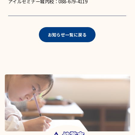
アイルセミナー城内校：088-679-4119
お知らせ一覧に戻る