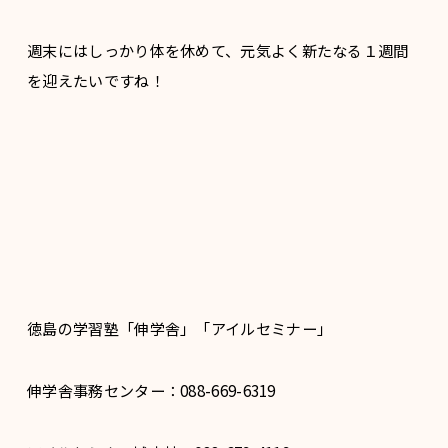
週末にはしっかり体を休めて、元気よく新たなる１週間
を迎えたいですね！
徳島の学習塾「伸学舎」「アイルセミナー」
伸学舎事務センター：088-669-6319