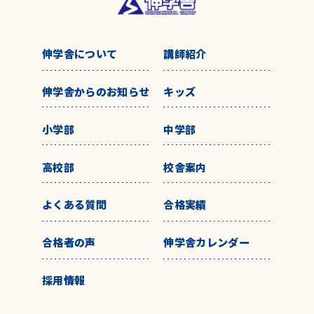
伸学舎について
講師紹介
伸学舎からのお知らせ
キッズ
小学部
中学部
高校部
校舎案内
よくある質問
合格実績
合格者の声
伸学舎カレンダー
採用情報