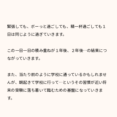
緊張しても、ボーっと過ごしても、精一杯過ごしても１
日は同じように過ぎていきます。
この一日一日の積み重ねが１年後、２年後…の結果につ
ながっていきます。
また、当たり前のように学校に通っているかもしれませ
んが、朝起きて学校に行って…というその習慣が近い将
来の受験に落ち着いて臨むための基盤になっていきま
す。