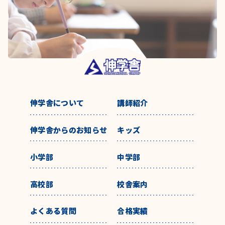
伸学舎について
講師紹介
伸学舎からのお知らせ
キッズ
小学部
中学部
高校部
校舎案内
よくある質問
合格実績