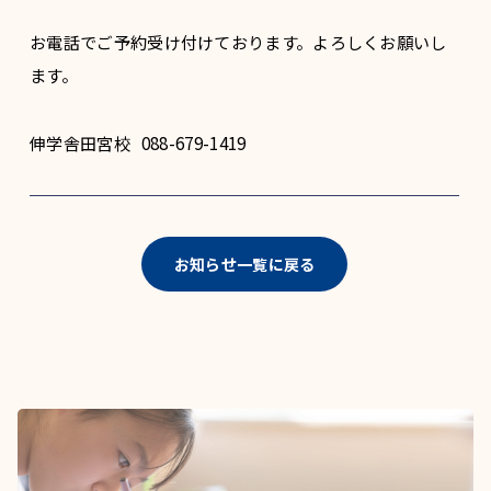
お電話でご予約受け付けております。よろしくお願いし
ます。
伸学舎田宮校 088-679-1419
お知らせ一覧に戻る