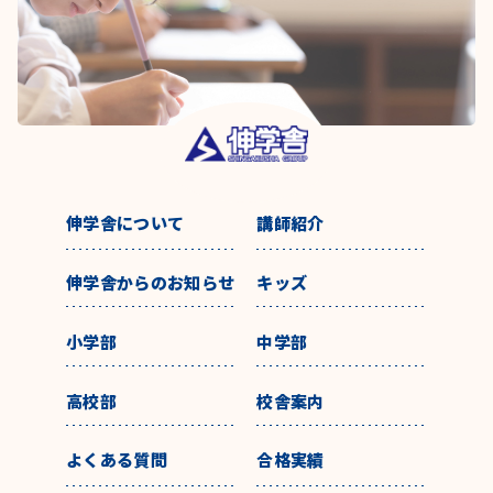
伸学舎について
講師紹介
伸学舎からのお知らせ
キッズ
小学部
中学部
高校部
校舎案内
よくある質問
合格実績