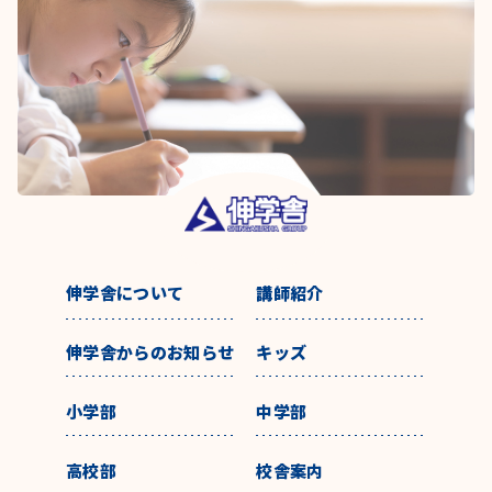
伸学舎について
講師紹介
伸学舎からのお知らせ
キッズ
小学部
中学部
高校部
校舎案内