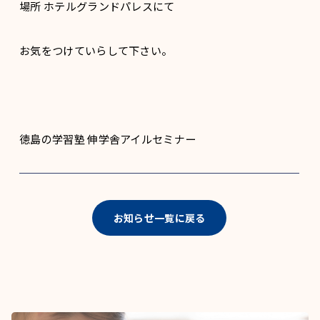
場所 ホテルグランドパレスにて
お気をつけていらして下さい。
徳島の学習塾 伸学舎アイルセミナー
お知らせ一覧に戻る