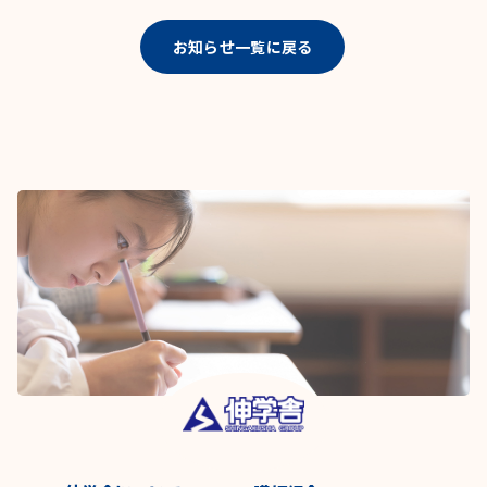
お知らせ一覧に戻る