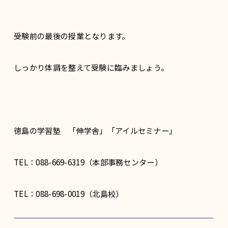
受験前の最後の授業となります。
しっかり体調を整えて受験に臨みましょう。
徳島の学習塾 「伸学舎」「アイルセミナー」
TEL：088-669-6319（本部事務センター）
TEL：088-698-0019（北島校）