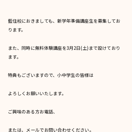
藍住校におきましても、新学年準備講座生を募集してお
ります。
また、同時に無料体験講座を3月2日(土)まで設けており
ます。
特典もございますので、小中学生の皆様は
よろしくお願いいたします。
ご興味のある方お電話、
または、メールでお問い合わせください。