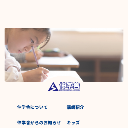
伸学舎について
講師紹介
伸学舎からのお知らせ
キッズ