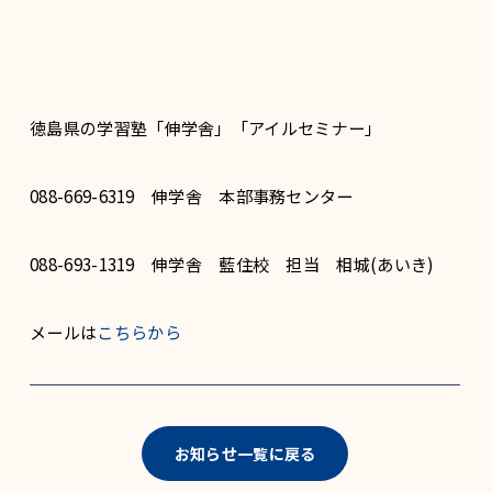
徳島県の学習塾「伸学舎」「アイルセミナー」
088-669-6319 伸学舎 本部事務センター
088-693-1319 伸学舎 藍住校 担当 相城(あいき)
メールは
こちらから
お知らせ一覧に戻る