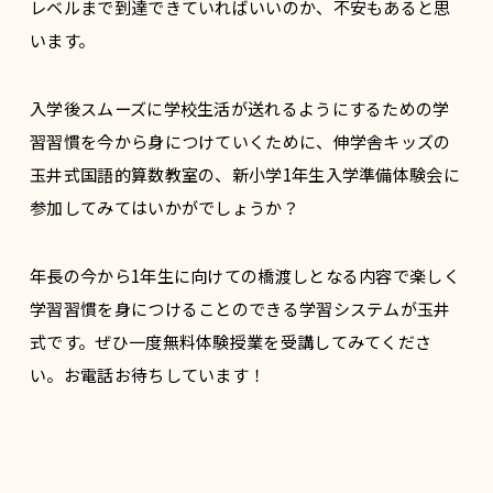
レベルまで到達できていればいいのか、不安もあると思
います。
入学後スムーズに学校生活が送れるようにするための学
習習慣を今から身につけていくために、伸学舎キッズの
玉井式国語的算数教室の、新小学1年生入学準備体験会に
参加してみてはいかがでしょうか？
年長の今から1年生に向けての橋渡しとなる内容で楽しく
学習習慣を身につけることのできる学習システムが玉井
式です。ぜひ一度無料体験授業を受講してみてくださ
い。お電話お待ちしています！