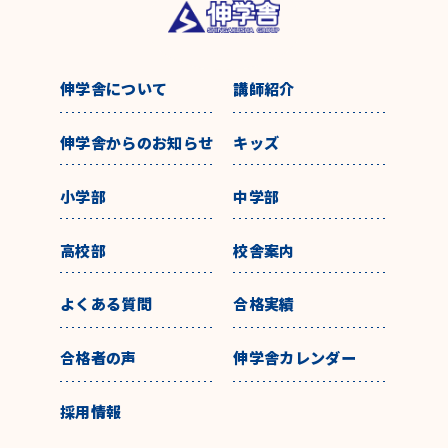
伸学舎について
講師紹介
伸学舎からのお知らせ
キッズ
小学部
中学部
高校部
校舎案内
よくある質問
合格実績
合格者の声
伸学舎カレンダー
採用情報