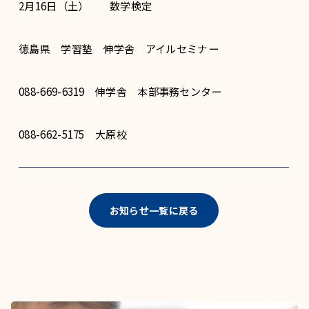
2月16日（土） 数学検定
徳島県 学習塾 伸学舎 アイルセミナー
088-669-6319 伸学舎 本部事務センター
088-662-5175 大原校
お知らせ一覧に戻る