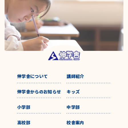
伸学舎について
講師紹介
伸学舎からのお知らせ
キッズ
小学部
中学部
高校部
校舎案内