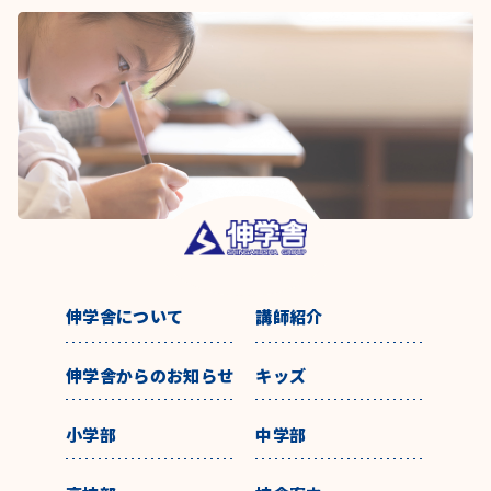
伸学舎について
講師紹介
伸学舎からのお知らせ
キッズ
小学部
中学部