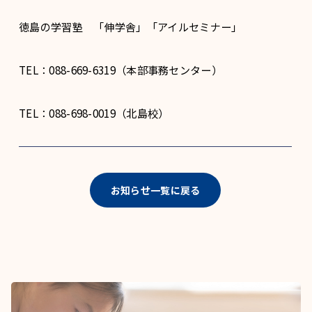
徳島の学習塾 「伸学舎」「アイルセミナー」
TEL：088-669-6319（本部事務センター）
TEL：088-698-0019（北島校）
お知らせ一覧に戻る