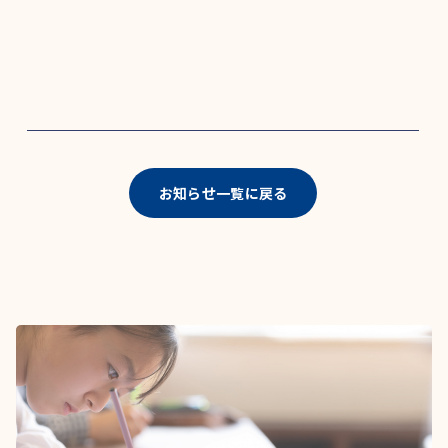
お知らせ一覧に戻る