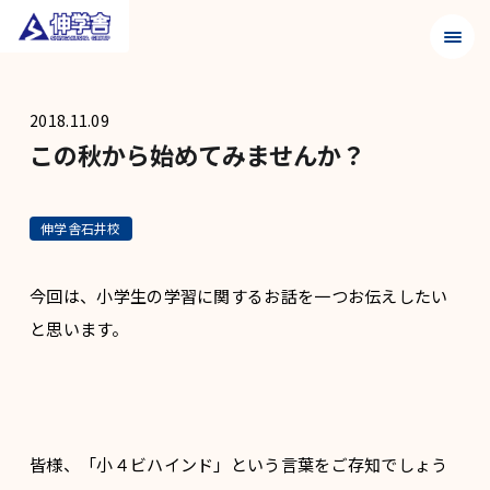
メニュ
2018.11.09
この秋から始めてみませんか？
伸学舎石井校
今回は、小学生の学習に関するお話を一つお伝えしたい
と思います。
皆様、「小４ビハインド」という言葉をご存知でしょう