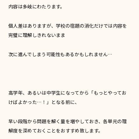
内容は多岐にわたります。
個人差はありますが、学校の宿題の消化だけでは内容を
完璧に理解しきれないまま
次に進んでしまう可能性もあるかもしれません…
高学年、あるいは中学生になってから「もっとやってお
けばよかった…！」となる前に、
早い段階から問題を解く量を増やしておき、各単元の理
解度を深めておくことをおすすめ致します。