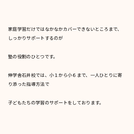
家庭学習だけではなかなかカバーできないところまで、
しっかりサポートするのが
塾の役割のひとつです。
伸学舎石井校では、小１から小６まで、一人ひとりに寄
り添った指導方法で
子どもたちの学習のサポートをしております。