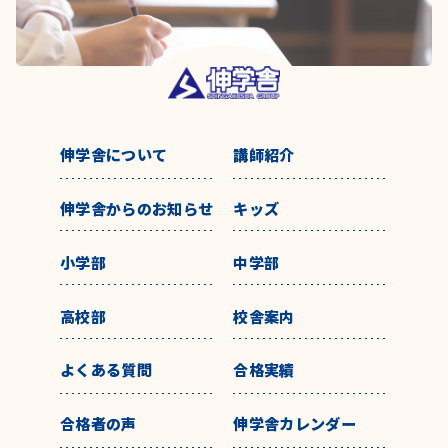
伸学舎について
講師紹介
伸学舎からのお知らせ
キッズ
小学部
中学部
高校部
校舎案内
よくある質問
合格実績
合格者の声
伸学舎カレンダー