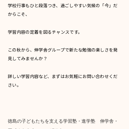
学校行事もひと段落つき、過ごしやすい気候の「今」だ
からこそ、
学習内容の定着を図るチャンスです。
この秋から、伸学舎グループで新たな勉強の楽しさを発
見してみませんか？
詳しい学習内容など、まずはお気軽にお問い合わせくだ
さい。
徳島の子どもたちを支える学習塾・進学塾 伸学舎・