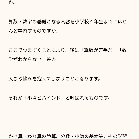
か。
算数・数学の基礎となる内容を小学校４年生までにほと
んど学習するのですが、
ここでつまずくことにより、後に「算数が苦手だ」「数
学がわからない」等の
大きな悩みを抱えてしまうこととなります。
それが「小４ビハインド」と呼ばれるものです。
かけ算・わり算の筆算、分数・小数の基本等、その学習