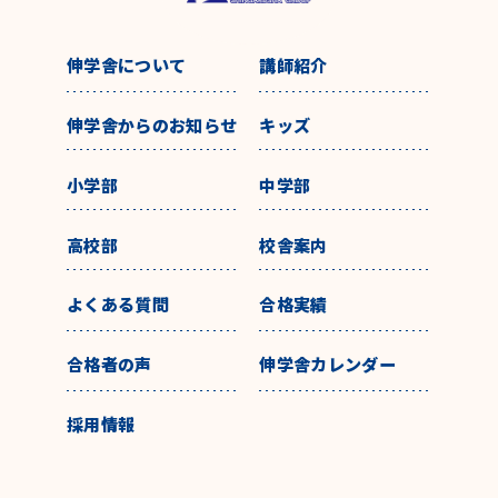
伸学舎について
講師紹介
伸学舎からのお知らせ
キッズ
小学部
中学部
高校部
校舎案内
よくある質問
合格実績
合格者の声
伸学舎カレンダー
採用情報