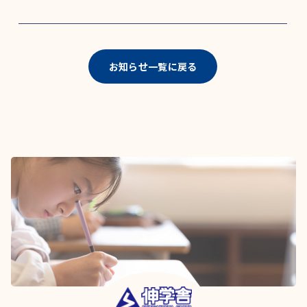
お知らせ一覧に戻る