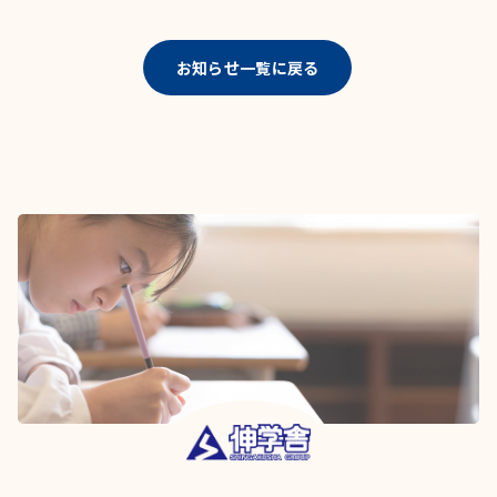
お知らせ一覧に戻る