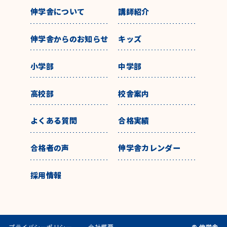
伸学舎について
講師紹介
伸学舎からのお知らせ
キッズ
小学部
中学部
高校部
校舎案内
よくある質問
合格実績
合格者の声
伸学舎カレンダー
採用情報
プライバシーポリシー
会社概要
© 伸学舎