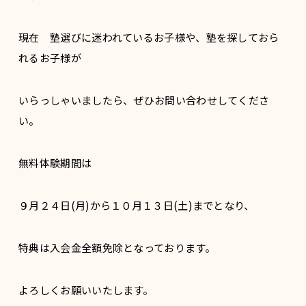
現在 塾選びに迷われているお子様や、塾を探しておら
れるお子様が
いらっしゃいましたら、ぜひお問い合わせしてくださ
い。
無料体験期間は
９月２４日(月)から１０月１３日(土)までとなり、
特典は入会金全額免除となっております。
よろしくお願いいたします。