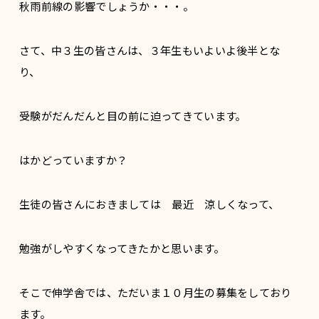
秋雨前線の影響でしょうか・・・。
さて、中３生の皆さんは、３年生もいよいよ後半とな
り、
受験がだんだんと目の前に迫ってきています。
はかどっていますか？
生徒の皆さんにおきましては 最近 涼しくなって、
勉強がしやすくなってきたかと思います。
そこで伸学舎では、ただいま１０月生の募集をしており
ます。