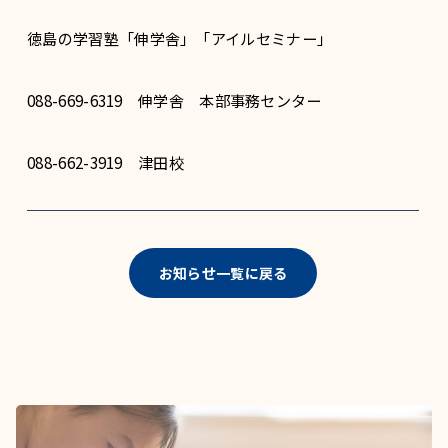
徳島の学習塾「伸学舎」「アイルセミナー」
088-669-6319 伸学舎 本部事務センター
088-662-3919 津田校
お知らせ一覧に戻る