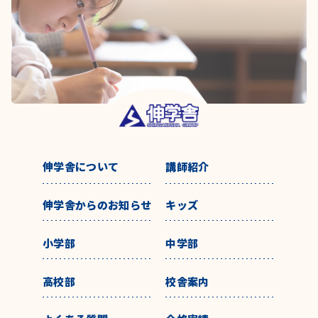
伸学舎について
講師紹介
伸学舎からのお知らせ
キッズ
小学部
中学部
高校部
校舎案内