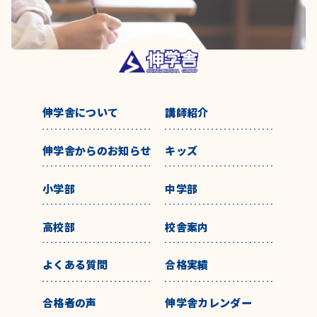
伸学舎について
講師紹介
伸学舎からのお知らせ
キッズ
小学部
中学部
高校部
校舎案内
よくある質問
合格実績
合格者の声
伸学舎カレンダー