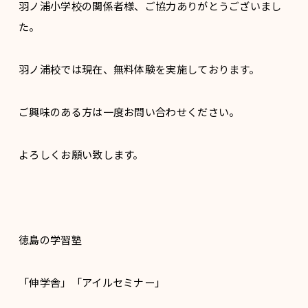
羽ノ浦小学校の関係者様、ご協力ありがとうございまし
た。
羽ノ浦校では現在、無料体験を実施しております。
ご興味のある方は一度お問い合わせください。
よろしくお願い致します。
徳島の学習塾
「伸学舎」「アイルセミナー」