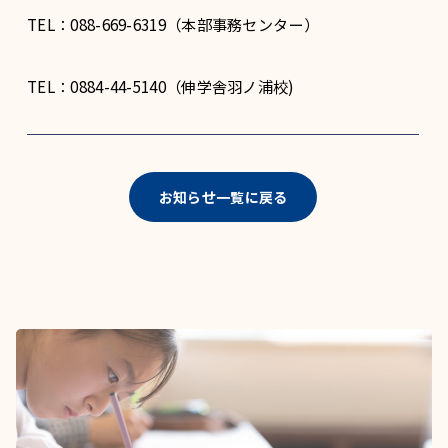
TEL：088-669-6319（本部事務センター）
TEL：0884-44-5140（伸学舎羽ノ浦校)
お知らせ一覧に戻る